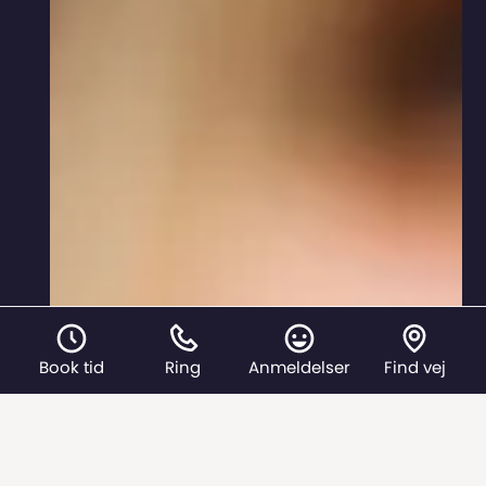
Book tid
Ring
Anmeldelser
Find vej