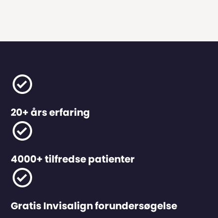
20+ års erfaring
4000+ tilfredse patienter
Gratis Invisalign forundersøgelse