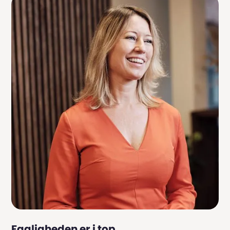
Fagligheden er i top