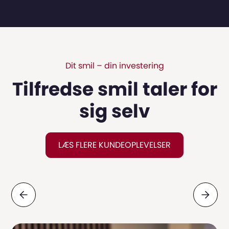
Dit smil – din investering
Tilfredse smil taler for
sig selv
LÆS FLERE KUNDEOPLEVELSER