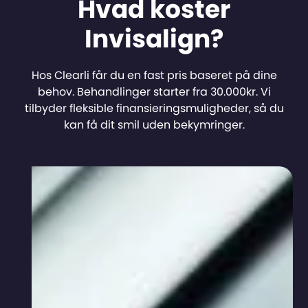
Hvad koster
Invisalign?
Hos Clearli får du en fast pris baseret på dine
behov. Behandlinger starter fra 30.000kr. Vi
tilbyder fleksible finansieringsmuligheder, så du
kan få dit smil uden bekymringer.